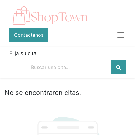
Contáctenos
Elija su cita
No se encontraron citas.