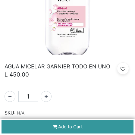
AGUA MICELAR GARNIER TODO EN UNO
L
450.00
SKU:
N/A
Add to Cart