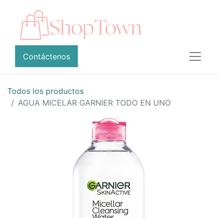
Contáctenos
Todos los productos
AGUA MICELAR GARNIER TODO EN UNO