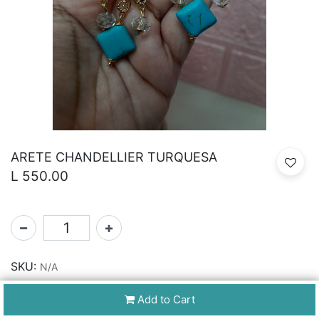
ARETE CHANDELLIER TURQUESA
L
550.00
SKU:
N/A
Add to Cart