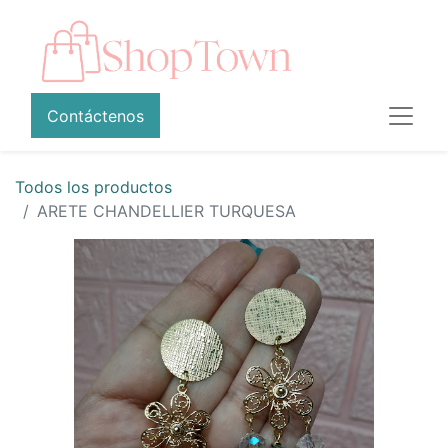
Contáctenos
Todos los productos
ARETE CHANDELLIER TURQUESA