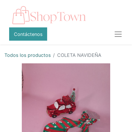
Contáctenos
Todos los productos
COLETA NAVIDEÑA