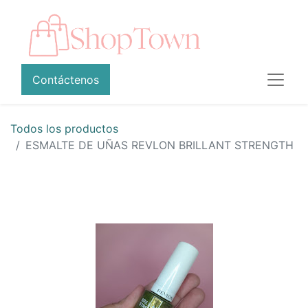
Contáctenos
Todos los productos
ESMALTE DE UÑAS REVLON BRILLANT STRENGTH