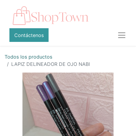
Contáctenos
Todos los productos
LAPIZ DELINEADOR DE OJO NABI