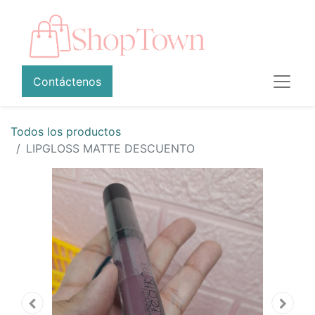
Contáctenos
Todos los productos
LIPGLOSS MATTE DESCUENTO