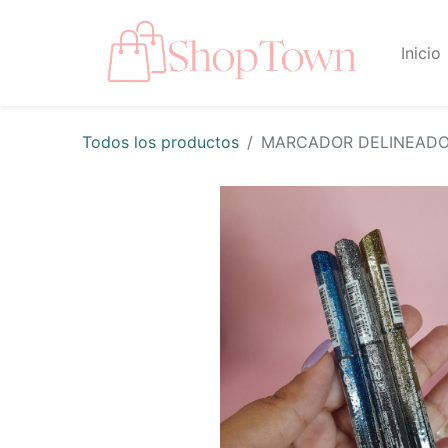
Inicio
Todos los productos
MARCADOR DELINEADO