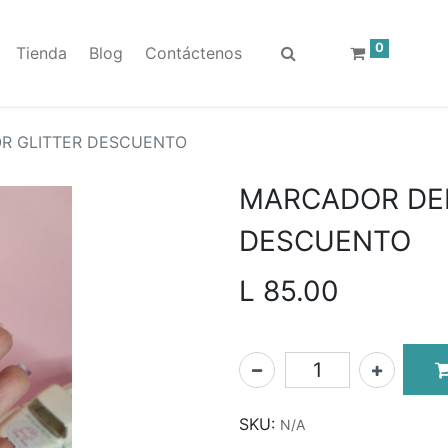
0
Tienda
Blog
Contáctenos
R GLITTER DESCUENTO
MARCADOR DEL
DESCUENTO
L
85.00
SKU:
N/A