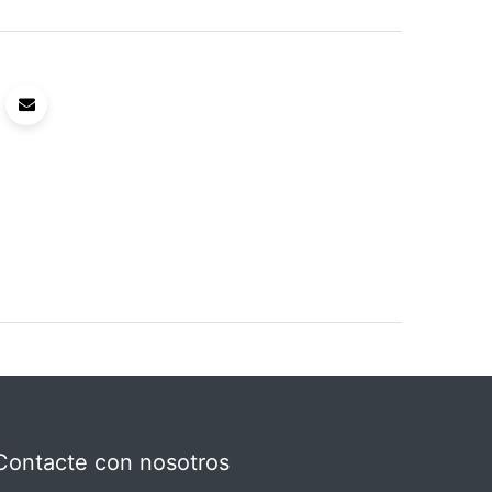
Contacte con nosotros