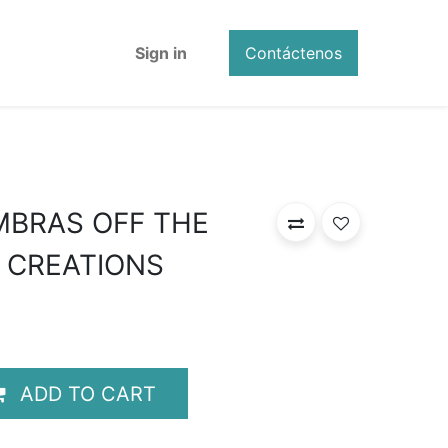
Sign in
Contáctenos
MBRAS OFF THE
 CREATIONS
ADD TO CART