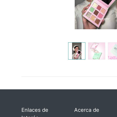
Enlaces de
Acerca de