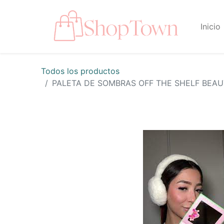
Inicio
Todos los productos
PALETA DE SOMBRAS OFF THE SHELF BEA