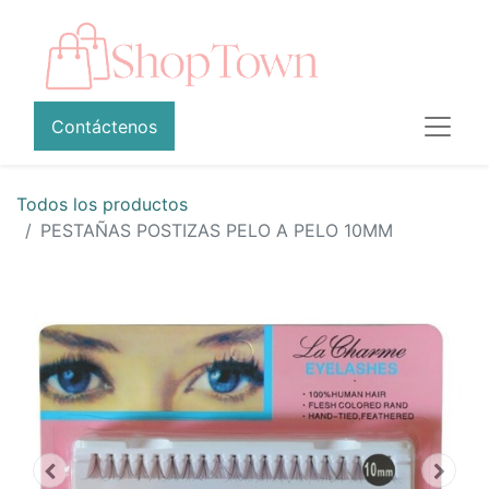
Contáctenos
Todos los productos
PESTAÑAS POSTIZAS PELO A PELO 10MM