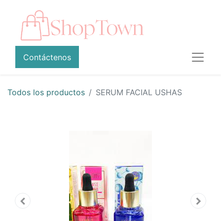
Contáctenos
Todos los productos
SERUM FACIAL USHAS